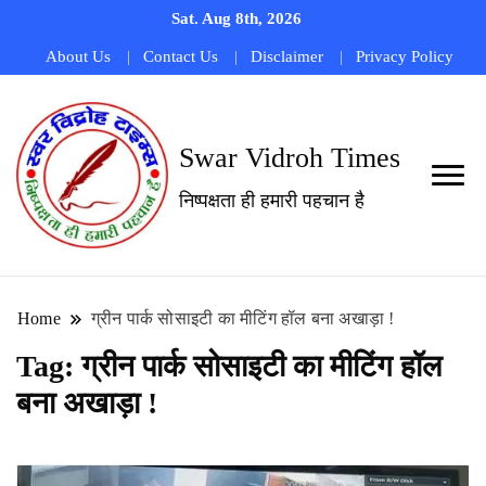
Sat. Aug 8th, 2026
About Us
Contact Us
Disclaimer
Privacy Policy
Swar Vidroh Times
निष्पक्षता ही हमारी पहचान है
Home
ग्रीन पार्क सोसाइटी का मीटिंग हॉल बना अखाड़ा !
Tag:
ग्रीन पार्क सोसाइटी का मीटिंग हॉल
बना अखाड़ा !