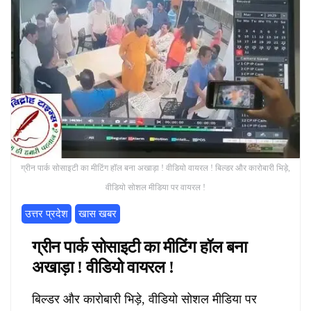
ग्रीन पार्क सोसाइटी का मीटिंग हॉल बना अखाड़ा ! वीडियो वायरल ! बिल्डर और कारोबारी भिड़े,
वीडियो सोशल मीडिया पर वायरल !
उत्तर प्रदेश
खास खबर
ग्रीन पार्क सोसाइटी का मीटिंग हॉल बना
अखाड़ा ! वीडियो वायरल !
बिल्डर और कारोबारी भिड़े, वीडियो सोशल मीडिया पर